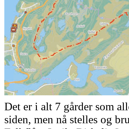
Det er i alt 7 gårder som all
siden, men nå stelles og bru