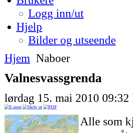
Logg inn/ut
Hjelp
Bilder og utseende
Hjem
Naboer
Valnesvassgrenda
lørdag 15. mai 2010 09:32
Alle som k