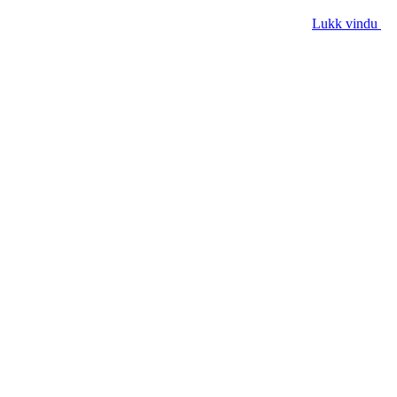
Lukk vindu